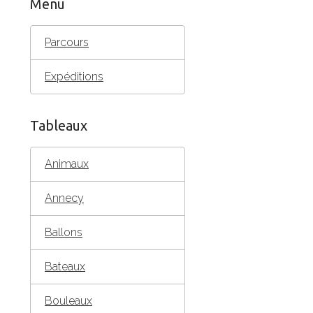
Menu
Parcours
Expéditions
Tableaux
Animaux
Annecy
Ballons
Bateaux
Bouleaux