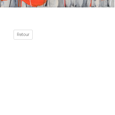
Retour