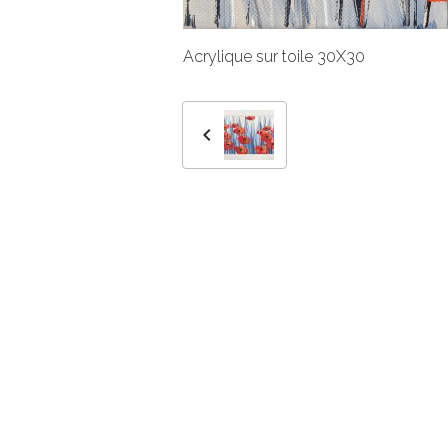
Acrylique sur toile 30X30