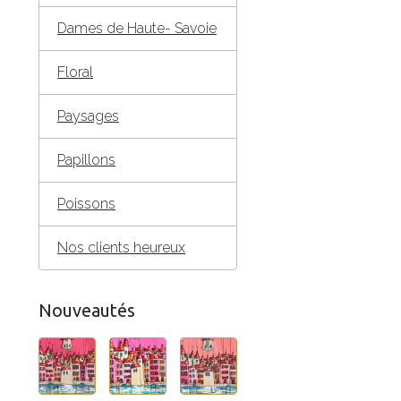
Dames de Haute- Savoie
Floral
Paysages
Papillons
Poissons
Nos clients heureux
Nouveautés