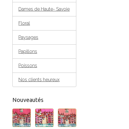
Dames de Haute- Savoie
Floral
Paysages
Papillons
Poissons
Nos clients heureux
Nouveautés