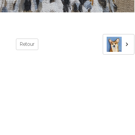
Retour