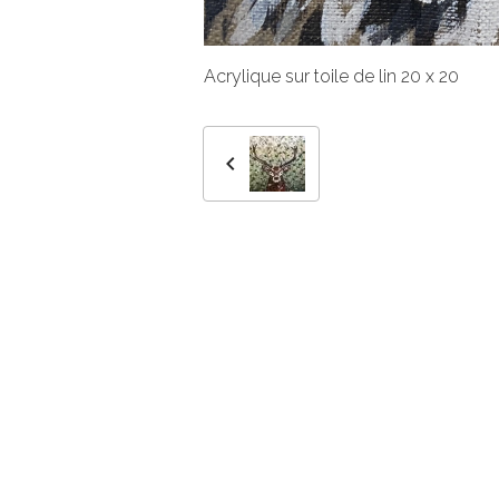
Acrylique sur toile de lin 20 x 20