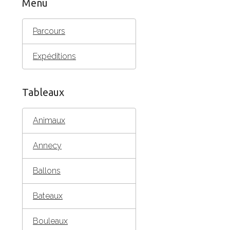
Menu
Parcours
Expéditions
Tableaux
Animaux
Annecy
Ballons
Bateaux
Bouleaux