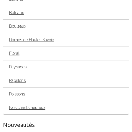
Bateaux
Bouleaux
Dames de Haute- Savoie
Floral
Paysages
Papillons
Poissons
Nos clients heureux
Nouveautés