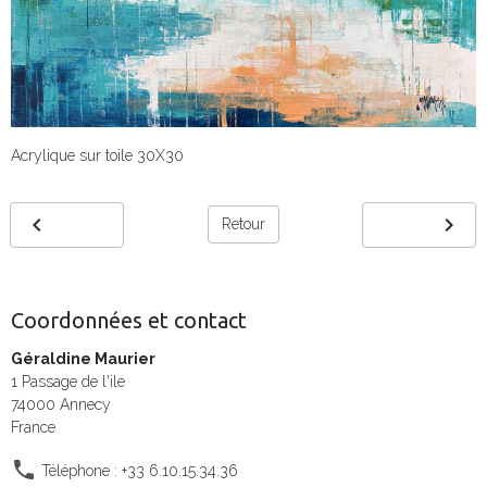
Acrylique sur toile 30X30
Retour
Coordonnées et contact
Géraldine Maurier
1 Passage de l'ile
74000 Annecy
France
Téléphone : +33 6.10.15.34.36