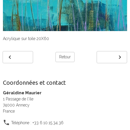
Acrylique sur toile 20X60
Retour
Coordonnées et contact
Géraldine Maurier
1 Passage de l'ile
74000 Annecy
France
Téléphone : +33 6.10.15.34.36