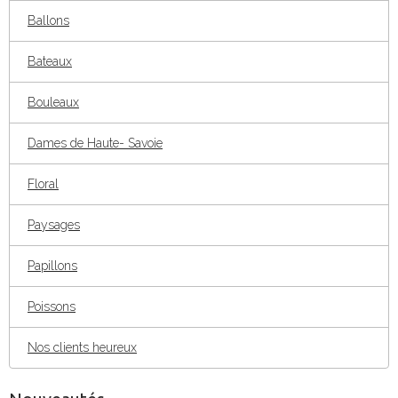
Ballons
Bateaux
Bouleaux
Dames de Haute- Savoie
Floral
Paysages
Papillons
Poissons
Nos clients heureux