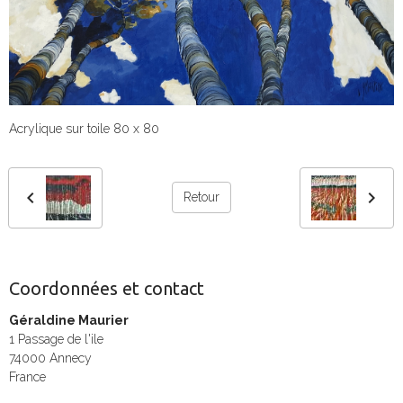
Acrylique sur toile 80 x 80
Retour
Coordonnées et contact
Géraldine Maurier
1 Passage de l'ile
74000 Annecy
France