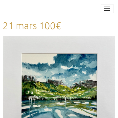
21 mars 100€