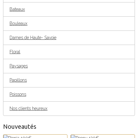
Bateaux
Bouleaux
Dames de Haute- Savoie
Floral
Paysages
Papillons
Poissons
Nos clients heureux
Nouveautés