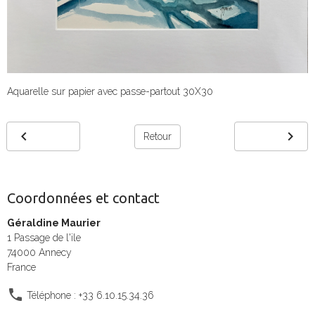
Aquarelle sur papier avec passe-partout 30X30
Retour
Coordonnées et contact
Géraldine Maurier
1 Passage de l'ile
74000 Annecy
France
Téléphone : +33 6.10.15.34.36